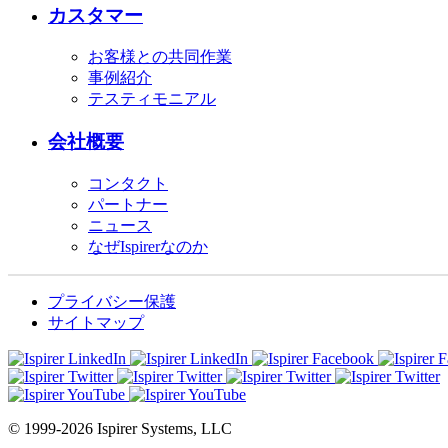
カスタマー
お客様との共同作業
事例紹介
テスティモニアル
会社概要
コンタクト
パートナー
ニュース
なぜIspirerなのか
プライバシー保護
サイトマップ
© 1999-2026 Ispirer Systems, LLC