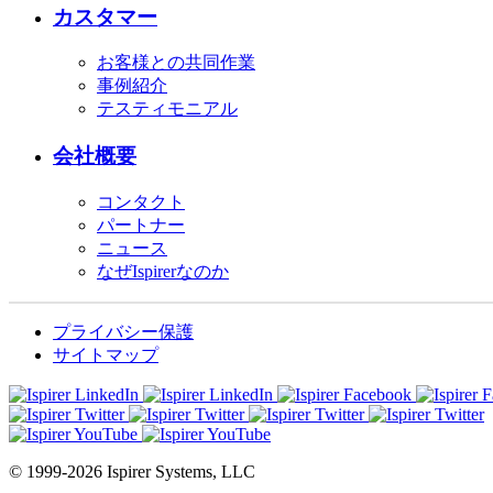
カスタマー
お客様との共同作業
事例紹介
テスティモニアル
会社概要
コンタクト
パートナー
ニュース
なぜIspirerなのか
プライバシー保護
サイトマップ
© 1999-2026 Ispirer Systems, LLC