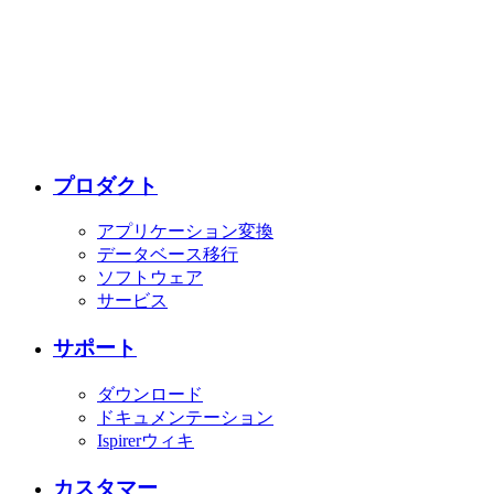
プロダクト
アプリケーション変換
データベース移行
ソフトウェア
サービス
サポート
ダウンロード
ドキュメンテーション
Ispirerウィキ
カスタマー