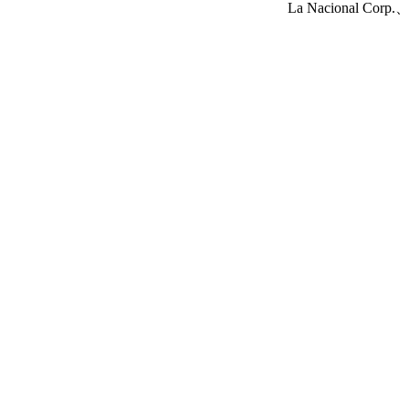
La Nacional Corp.、