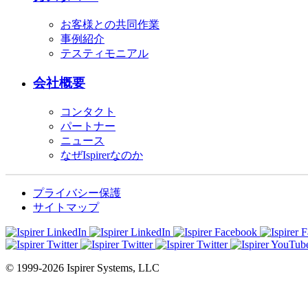
お客様との共同作業
事例紹介
テスティモニアル
会社概要
コンタクト
パートナー
ニュース
なぜIspirerなのか
プライバシー保護
サイトマップ
© 1999-2026 Ispirer Systems, LLC