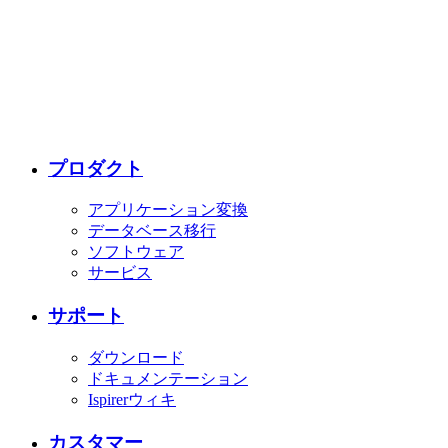
プロダクト
アプリケーション変換
データベース移行
ソフトウェア
サービス
サポート
ダウンロード
ドキュメンテーション
Ispirerウィキ
カスタマー