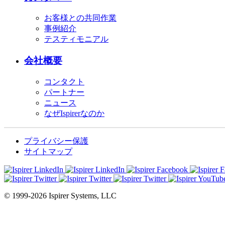
お客様との共同作業
事例紹介
テスティモニアル
会社概要
コンタクト
パートナー
ニュース
なぜIspirerなのか
プライバシー保護
サイトマップ
© 1999-2026 Ispirer Systems, LLC