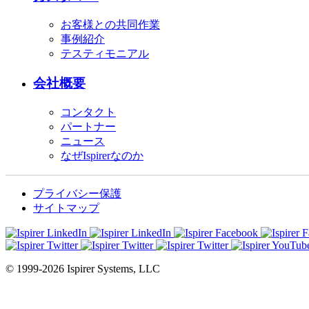
お客様との共同作業
事例紹介
テスティモニアル
会社概要
コンタクト
パートナー
ニュース
なぜIspirerなのか
プライバシー保護
サイトマップ
© 1999-2026 Ispirer Systems, LLC