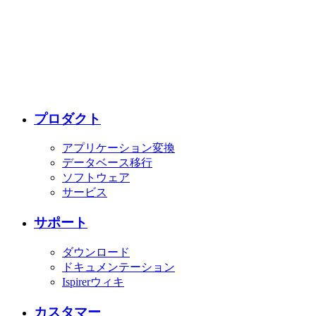
プロダクト
アプリケーション変換
データベース移行
ソフトウェア
サービス
サポート
ダウンロード
ドキュメンテーション
Ispirerウィキ
カスタマー