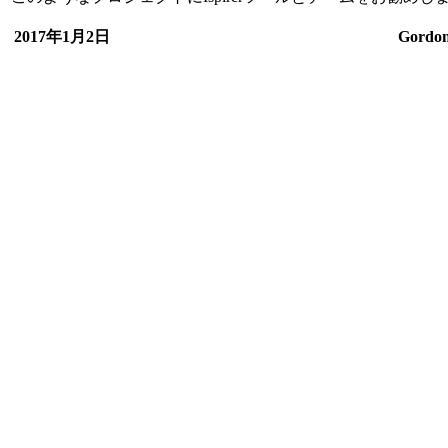
2017年1月2日
Gordon